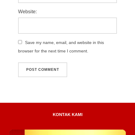
Website:
Save my name, email, and website in this
browser for the next time I comment.
KONTAK KAMI